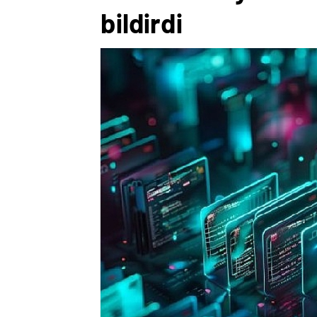
bildirdi