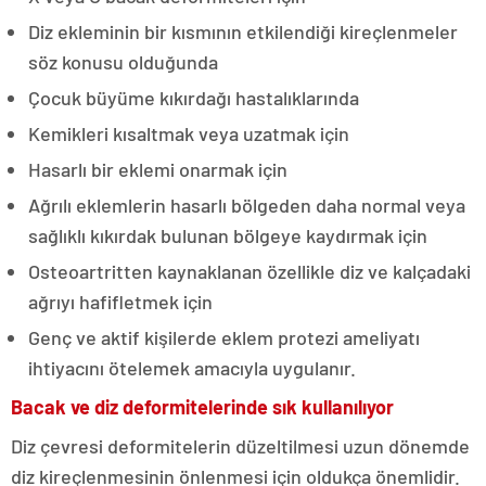
Diz ekleminin bir kısmının etkilendiği kireçlenmeler
söz konusu olduğunda
Çocuk büyüme kıkırdağı hastalıklarında
Kemikleri kısaltmak veya uzatmak için
Hasarlı bir eklemi onarmak için
Ağrılı eklemlerin hasarlı bölgeden daha normal veya
sağlıklı kıkırdak bulunan bölgeye kaydırmak için
Osteoartritten kaynaklanan özellikle diz ve kalçadaki
ağrıyı hafifletmek için
Genç ve aktif kişilerde eklem protezi ameliyatı
ihtiyacını ötelemek amacıyla uygulanır.
Bacak ve diz deformitelerinde sık kullanılıyor
Diz çevresi deformitelerin düzeltilmesi uzun dönemde
diz kireçlenmesinin önlenmesi için oldukça önemlidir.