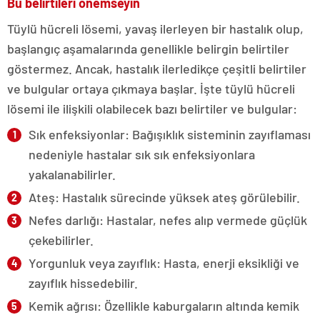
Bu belirtileri önemseyin
Tüylü hücreli lösemi, yavaş ilerleyen bir hastalık olup,
başlangıç aşamalarında genellikle belirgin belirtiler
göstermez. Ancak, hastalık ilerledikçe çeşitli belirtiler
ve bulgular ortaya çıkmaya başlar. İşte tüylü hücreli
lösemi ile ilişkili olabilecek bazı belirtiler ve bulgular:
Sık enfeksiyonlar: Bağışıklık sisteminin zayıflaması
nedeniyle hastalar sık sık enfeksiyonlara
yakalanabilirler.
Ateş: Hastalık sürecinde yüksek ateş görülebilir.
Nefes darlığı: Hastalar, nefes alıp vermede güçlük
çekebilirler.
Yorgunluk veya zayıflık: Hasta, enerji eksikliği ve
zayıflık hissedebilir.
Kemik ağrısı: Özellikle kaburgaların altında kemik