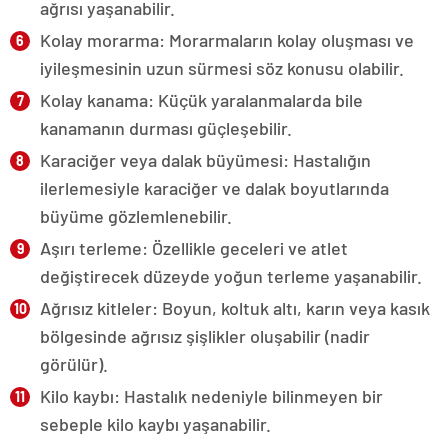
ağrısı yaşanabilir.
Kolay morarma: Morarmaların kolay oluşması ve
iyileşmesinin uzun sürmesi söz konusu olabilir.
Kolay kanama: Küçük yaralanmalarda bile
kanamanın durması güçleşebilir.
Karaciğer veya dalak büyümesi: Hastalığın
ilerlemesiyle karaciğer ve dalak boyutlarında
büyüme gözlemlenebilir.
Aşırı terleme: Özellikle geceleri ve atlet
değiştirecek düzeyde yoğun terleme yaşanabilir.
Ağrısız kitleler: Boyun, koltuk altı, karın veya kasık
bölgesinde ağrısız şişlikler oluşabilir (nadir
görülür).
Kilo kaybı: Hastalık nedeniyle bilinmeyen bir
sebeple kilo kaybı yaşanabilir.