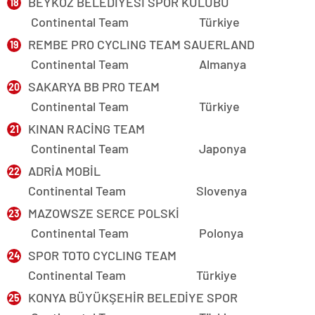
BEYKOZ BELEDİYESİ SPOR KULÜBÜ
Continental Team Türkiye
REMBE PRO CYCLING TEAM SAUERLAND
Continental Team Almanya
SAKARYA BB PRO TEAM
Continental Team Türkiye
KINAN RACİNG TEAM
Continental Team Japonya
ADRİA MOBİL
Continental Team Slovenya
MAZOWSZE SERCE POLSKİ
Continental Team Polonya
SPOR TOTO CYCLING TEAM
Continental Team Türkiye
KONYA BÜYÜKŞEHİR BELEDİYE SPOR