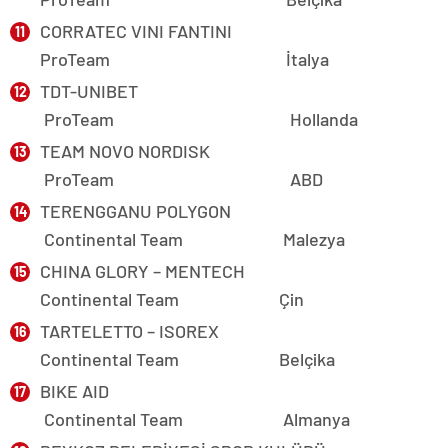
CORRATEC VINI FANTINI
ProTeam İtalya
TDT-UNIBET
ProTeam Hollanda
TEAM NOVO NORDISK
ProTeam ABD
TERENGGANU POLYGON
Continental Team Malezya
CHINA GLORY – MENTECH
Continental Team Çin
TARTELETTO – ISOREX
Continental Team Belçika
BIKE AID
Continental Team Almanya