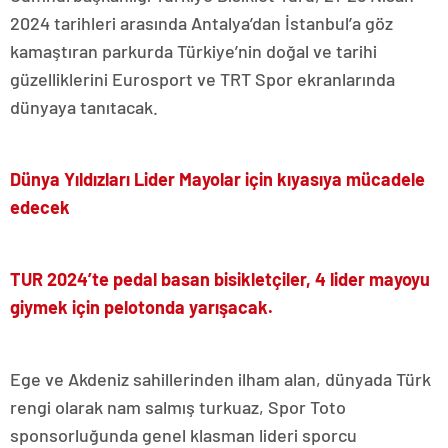
2024 tarihleri arasında Antalya’dan İstanbul’a göz
kamaştıran parkurda Türkiye’nin doğal ve tarihi
güzelliklerini Eurosport ve TRT Spor ekranlarında
dünyaya tanıtacak.
Dünya Yıldızları Lider Mayolar için kıyasıya mücadele
edecek
TUR 2024’te pedal basan bisikletçiler, 4 lider mayoyu
giymek için pelotonda yarışacak.
Ege ve Akdeniz sahillerinden ilham alan, dünyada Türk
rengi olarak nam salmış turkuaz, Spor Toto
sponsorluğunda genel klasman lideri sporcu