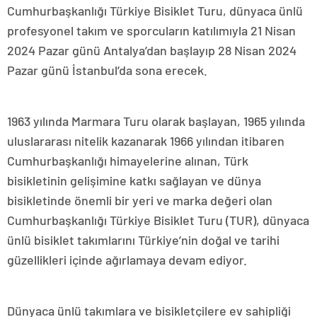
Cumhurbaşkanlığı Türkiye Bisiklet Turu, dünyaca ünlü
profesyonel takım ve sporcuların katılımıyla 21 Nisan
2024 Pazar günü Antalya’dan başlayıp 28 Nisan 2024
Pazar günü İstanbul’da sona erecek.
1963 yılında Marmara Turu olarak başlayan, 1965 yılında
uluslararası nitelik kazanarak 1966 yılından itibaren
Cumhurbaşkanlığı himayelerine alınan, Türk
bisikletinin gelişimine katkı sağlayan ve dünya
bisikletinde önemli bir yeri ve marka değeri olan
Cumhurbaşkanlığı Türkiye Bisiklet Turu (TUR), dünyaca
ünlü bisiklet takımlarını Türkiye’nin doğal ve tarihi
güzellikleri içinde ağırlamaya devam ediyor.
Dünyaca ünlü takımlara ve bisikletçilere ev sahipliği