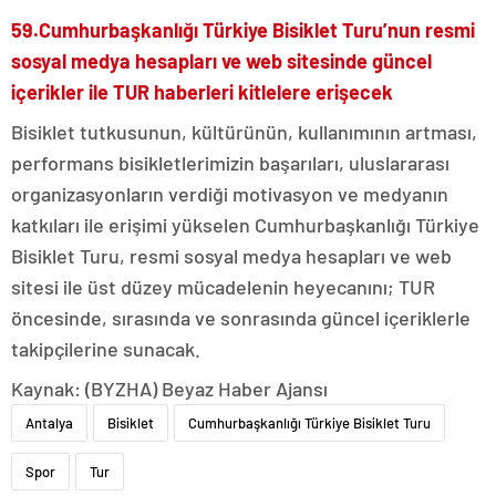
59.Cumhurbaşkanlığı Türkiye Bisiklet Turu’nun resmi
sosyal medya hesapları ve web sitesinde güncel
içerikler ile TUR haberleri kitlelere erişecek
Bisiklet tutkusunun, kültürünün, kullanımının artması,
performans bisikletlerimizin başarıları, uluslararası
organizasyonların verdiği motivasyon ve medyanın
katkıları ile erişimi yükselen Cumhurbaşkanlığı Türkiye
Bisiklet Turu, resmi sosyal medya hesapları ve web
sitesi ile üst düzey mücadelenin heyecanını; TUR
öncesinde, sırasında ve sonrasında güncel içeriklerle
takipçilerine sunacak.
Kaynak: (BYZHA) Beyaz Haber Ajansı
Antalya
Bisiklet
Cumhurbaşkanlığı Türkiye Bisiklet Turu
Spor
Tur