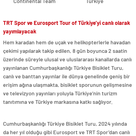
Continental Team Türkiye
TRT Spor ve Eurosport Tour of Türkiye’yi canlı olarak
yayımlayacak
Hem karadan hem de uçak ve helikopterlerle havadan
çekimi yapılarak takip edilen, 8 gün boyunca 2 saatin
üzerinde süreyle ulusal ve uluslararası kanallarda canlı
yayınlanan Cumhurbaşkanlığı Türkiye Bisiklet Turu,
canlı ve banttan yayınlar ile dünya genelinde geniş bir
erişim ağına ulaşmakta, bisiklet sporunun gelişmesine
ve televizyon yayınları yoluyla Türkiye’nin turizm
tanıtımına ve Türkiye markasına katkı sağlıyor.
Cumhurbaşkanlığı Türkiye Bisiklet Turu, 2024 yılında
da her yıl olduğu gibi Eurosport ve TRT Spor’dan canlı