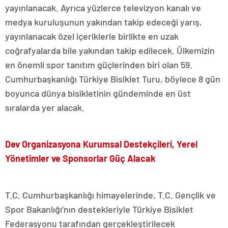
yayınlanacak. Ayrıca yüzlerce televizyon kanalı ve
medya kuruluşunun yakından takip edeceği yarış,
yayınlanacak özel içeriklerle birlikte en uzak
coğrafyalarda bile yakından takip edilecek. Ülkemizin
en önemli spor tanıtım güçlerinden biri olan 59.
Cumhurbaşkanlığı Türkiye Bisiklet Turu, böylece 8 gün
boyunca dünya bisikletinin gündeminde en üst
sıralarda yer alacak.
Dev Organizasyona Kurumsal Destekçileri, Yerel
Yönetimler ve Sponsorlar Güç Alacak
T.C. Cumhurbaşkanlığı himayelerinde, T.C. Gençlik ve
Spor Bakanlığı’nın destekleriyle Türkiye Bisiklet
Federasyonu tarafından gerçekleştirilecek