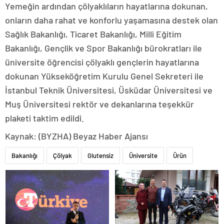
Yemeğin ardından çölyaklıların hayatlarına dokunan,
onların daha rahat ve konforlu yaşamasına destek olan
Sağlık Bakanlığı, Ticaret Bakanlığı, Milli Eğitim
Bakanlığı, Gençlik ve Spor Bakanlığı bürokratları ile
üniversite öğrencisi çölyaklı gençlerin hayatlarına
dokunan Yükseköğretim Kurulu Genel Sekreteri ile
İstanbul Teknik Üniversitesi, Üsküdar Üniversitesi ve
Muş Üniversitesi rektör ve dekanlarına teşekkür
plaketi taktim edildi.
Kaynak: (BYZHA) Beyaz Haber Ajansı
Bakanlığı
Çölyak
Glutensiz
Üniversite
Ürün