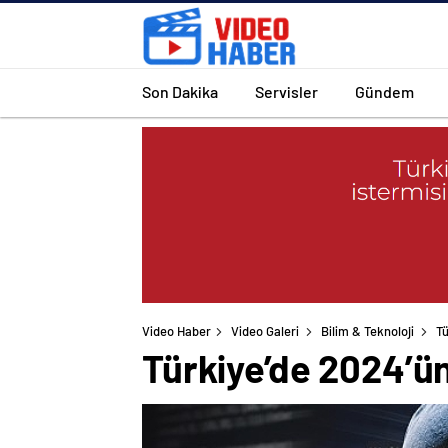
Son Dakika
Servisler
Gündem
Video Haber
Video Galeri
Bilim & Teknoloji
Tü
Türkiye’de 2024’ün 