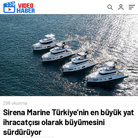
298 okunma
Sirena Marine Türkiye’nin en büyük yat
ihracatçısı olarak büyümesini
sürdürüyor