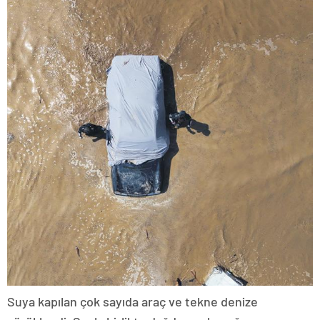
Suya kapılan çok sayıda araç ve tekne denize