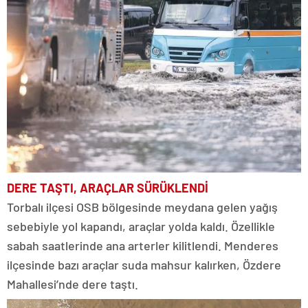
DERE TAŞTI, ARAÇLAR SÜRÜKLENDİ
Torbalı ilçesi OSB bölgesinde meydana gelen yağış
sebebiyle yol kapandı, araçlar yolda kaldı. Özellikle
sabah saatlerinde ana arterler kilitlendi. Menderes
ilçesinde bazı araçlar suda mahsur kalırken, Özdere
Mahallesi’nde dere taştı.