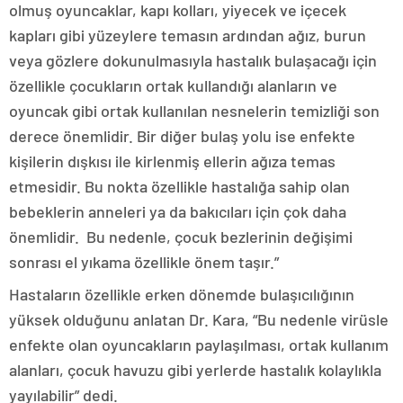
olmuş oyuncaklar, kapı kolları, yiyecek ve içecek
kapları gibi yüzeylere temasın ardından ağız, burun
veya gözlere dokunulmasıyla hastalık bulaşacağı için
özellikle çocukların ortak kullandığı alanların ve
oyuncak gibi ortak kullanılan nesnelerin temizliği son
derece önemlidir. Bir diğer bulaş yolu ise enfekte
kişilerin dışkısı ile kirlenmiş ellerin ağıza temas
etmesidir. Bu nokta özellikle hastalığa sahip olan
bebeklerin anneleri ya da bakıcıları için çok daha
önemlidir. Bu nedenle, çocuk bezlerinin değişimi
sonrası el yıkama özellikle önem taşır.”
Hastaların özellikle erken dönemde bulaşıcılığının
yüksek olduğunu anlatan Dr. Kara, “Bu nedenle virüsle
enfekte olan oyuncakların paylaşılması, ortak kullanım
alanları, çocuk havuzu gibi yerlerde hastalık kolaylıkla
yayılabilir” dedi.