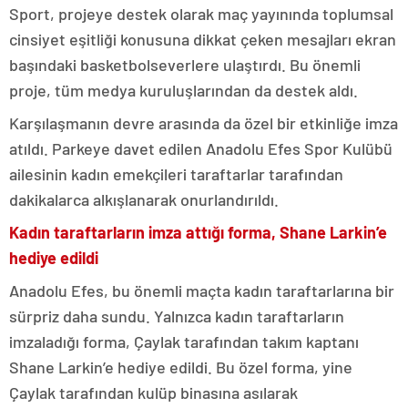
Sport, projeye destek olarak maç yayınında toplumsal
cinsiyet eşitliği konusuna dikkat çeken mesajları ekran
başındaki basketbolseverlere ulaştırdı. Bu önemli
proje, tüm medya kuruluşlarından da destek aldı.
Karşılaşmanın devre arasında da özel bir etkinliğe imza
atıldı. Parkeye davet edilen Anadolu Efes Spor Kulübü
ailesinin kadın emekçileri taraftarlar tarafından
dakikalarca alkışlanarak onurlandırıldı.
Kadın taraftarların imza attığı forma, Shane Larkin’e
hediye edildi
Anadolu Efes, bu önemli maçta kadın taraftarlarına bir
sürpriz daha sundu. Yalnızca kadın taraftarların
imzaladığı forma, Çaylak tarafından takım kaptanı
Shane Larkin’e hediye edildi. Bu özel forma, yine
Çaylak tarafından kulüp binasına asılarak